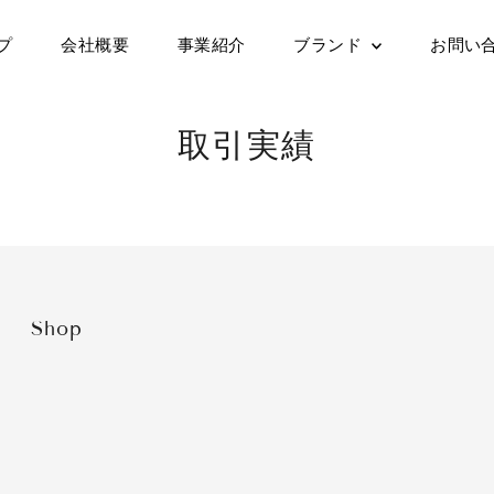
プ
会社概要
事業紹介
ブランド
お問い
取引実績
Shop