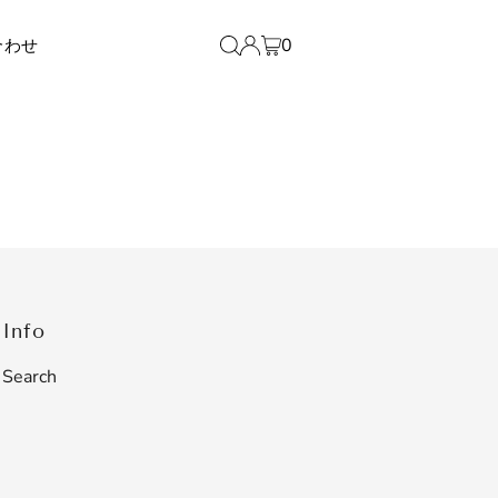
0
合わせ
Info
Search