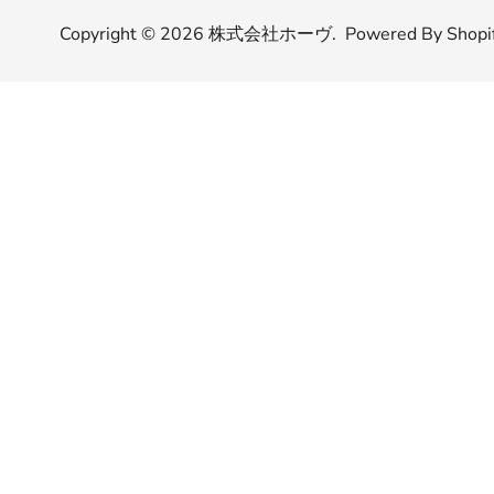
Copyright © 2026
株式会社ホーヴ
.
Powered By Shopi