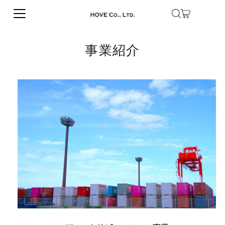
Skip to content
事業紹介