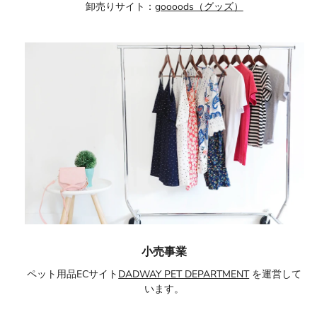
卸売りサイト：
goooods（グッズ）
小売事業
ペット用品ECサイト
DADWAY PET DEPARTMENT
を運営して
います。