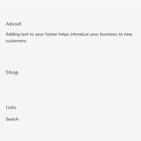
About
Adding text to your footer helps introduce your business to new
customers.
Shop
Info
Search