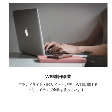
WEB制作事業
ブランドサイト・ECサイト・LP等、WEBに関する
クリエイティブ全般を承っています。