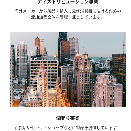
ディストリビューション事業
海外メーカーから製品を輸入し最終消費者に届けるための
流通過程全体を管理・運営しています。
卸売り事業
百貨店やセレクトショップなどに製品を提供しています。