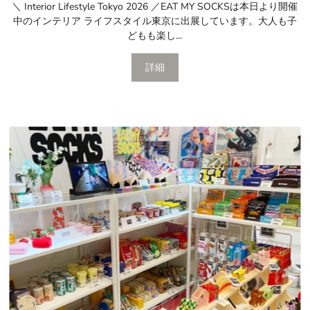
＼ Interior Lifestyle Tokyo 2026 ／EAT MY SOCKSは本日より開催
中のインテリア ライフスタイル東京に出展しています。大人も子
どもも楽し...
詳細