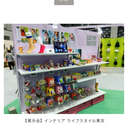
【展示会】インテリア ライフスタイル東京