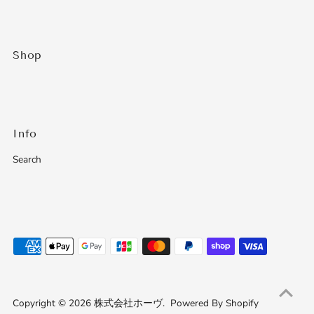
さ
い
Shop
Info
Search
Copyright © 2026
株式会社ホーヴ
.
Powered By Shopify