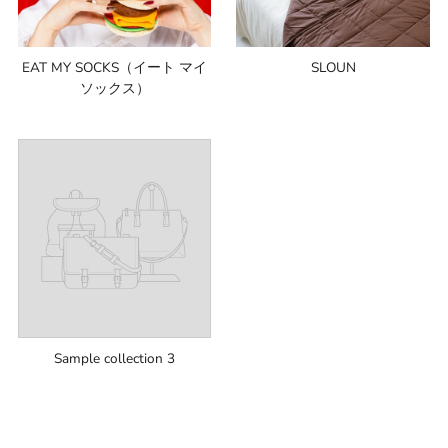
EAT MY SOCKS（イート マイ
SLOUN
ソックス）
Sample collection 3