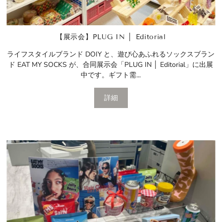
【展示会】PLUG IN │ Editorial
ライフスタイルブランド DOIY と、遊び心あふれるソックスブラン
ド EAT MY SOCKS が、合同展示会「PLUG IN │ Editorial」に出展
中です。ギフト需...
詳細